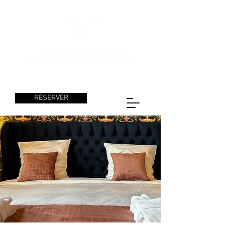
RÉSERVER