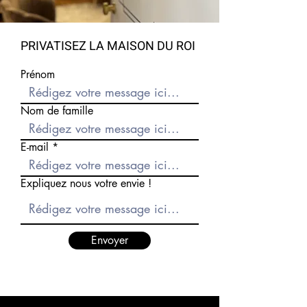
PRIVATISEZ LA MAISON DU ROI
Prénom
Nom de famille
E-mail
Expliquez nous votre envie !
Envoyer