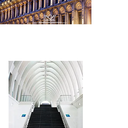
Lieux d'
intérêt