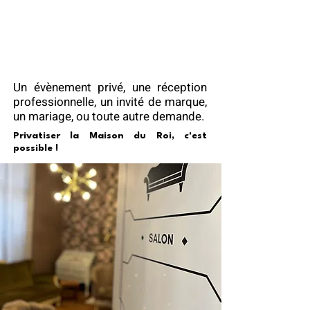
PRIVATISATION
&
GUEST-HOUSE
Un évènement privé, une réception
professionnelle, un invité de marque,
un mariage, ou toute autre demande.
Privatiser la Maison du Roi, c'est
possible !