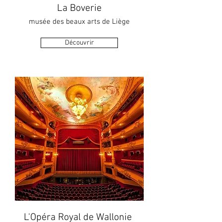
La Boverie
musée des beaux arts de Liège
Découvrir
L'Opéra Royal de Wallonie