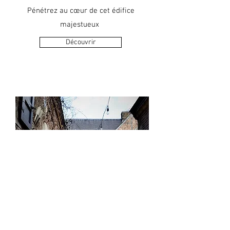
Pénétrez au cœur de cet édifice
majestueux
Découvrir