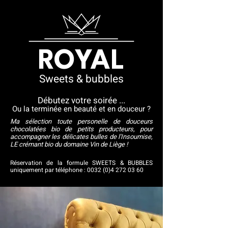
ROYAL
Sweets & bubbles
Débutez votre soirée ...
Ou la terminée en beauté et en douceur ?
Ma sélection toute personelle de douceurs
chocolatées bio de petits producteurs, pour
accompagner les délicates bulles de l'Insoumise,
LE crémant bio du domaine Vin de Liège !
Réservation de la formule SWEETS & BUBBLES
uniquement par téléphone :
0032 (0)4 272 03 60