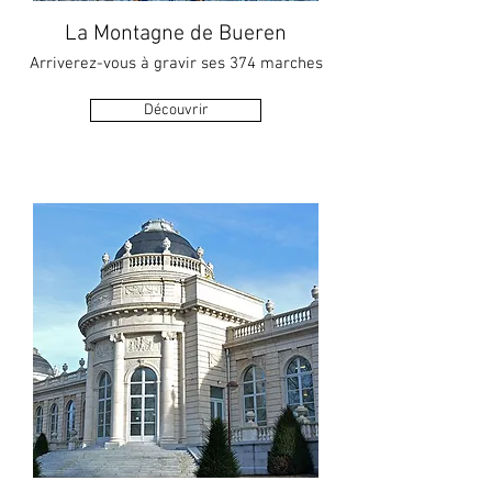
La Montagne de Bueren
Arriverez-vous à gravir ses 374 marches
Découvrir