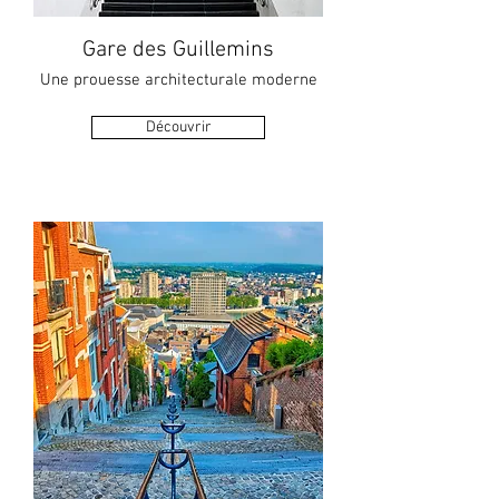
Gare des Guillemins
Une prouesse architecturale moderne
Découvrir