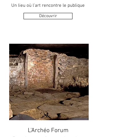
Un lieu où l'art rencontre le publique
Découvrir
L'Archéo Forum